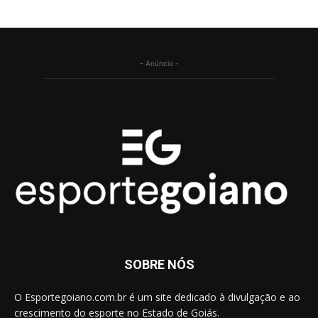
- Anúncio -
SOBRE NÓS
O Esportegoiano.com.br é um site dedicado à divulgação e ao
crescimento do esporte no Estado de Goiás.