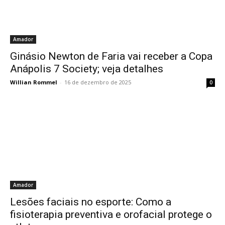
Amador
Ginásio Newton de Faria vai receber a Copa
Anápolis 7 Society; veja detalhes
Willian Rommel
-
16 de dezembro de 2025
0
Amador
Lesões faciais no esporte: Como a
fisioterapia preventiva e orofacial protege o