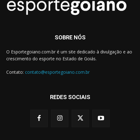
SOBRE NÓS
O Esportegoiano.com.br é um site dedicado à divulgação e ao
crescimento do esporte no Estado de Goiás.
Contato:
contato@esportegoiano.com.br
REDES SOCIAIS