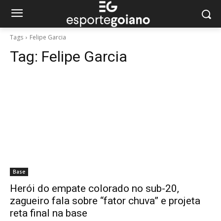
Tags
Felipe Garcia
Tag:
Felipe Garcia
Base
Herói do empate colorado no sub-20,
zagueiro fala sobre “fator chuva” e projeta
reta final na base