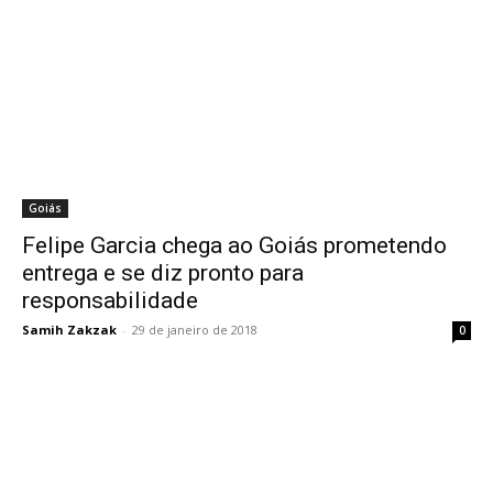
Goiás
Felipe Garcia chega ao Goiás prometendo
entrega e se diz pronto para
responsabilidade
Samih Zakzak
-
29 de janeiro de 2018
0