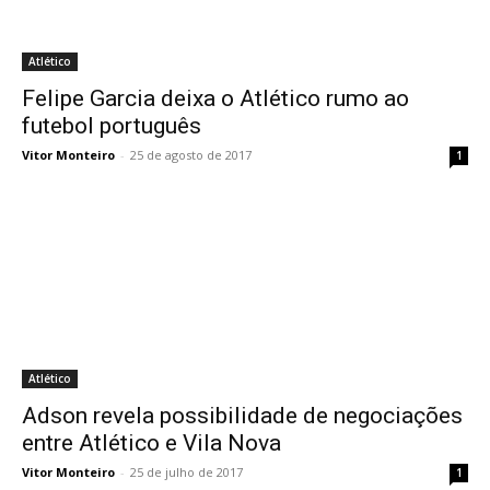
Atlético
Felipe Garcia deixa o Atlético rumo ao
futebol português
Vitor Monteiro
-
25 de agosto de 2017
1
Atlético
Adson revela possibilidade de negociações
entre Atlético e Vila Nova
Vitor Monteiro
-
25 de julho de 2017
1