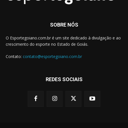
SOBRE NÓS
O Esportegoiano.com.br é um site dedicado à divulgação e ao
crescimento do esporte no Estado de Goiás.
Contato:
contato@esportegoiano.com.br
REDES SOCIAIS