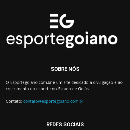
SOBRE NÓS
O Esportegoiano.com.br é um site dedicado à divulgação e ao
crescimento do esporte no Estado de Goiás.
Contato:
contato@esportegoiano.com.br
REDES SOCIAIS