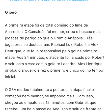
O jogo
A primeira etapa foi de total domínio do time de
Aparecida. O Camaleão foi melhor, criou e buscou mais
jogadas de perigo do que o Grêmio Anápolis. Três
jogadores se destacaram: Raphael Luz, Robert e Alex
Henrique, que foi o responsável pelo gol na primeira
etapa. Aos 24 minutos, o atacante foi lançado por Robert
e saiu cara a cara com o goleiro Leandro. Alex Henrique
driblou o arqueiro e fez o primeiro e único gol no tempo
inicial.
O GEA mudou totalmente a postura na etapa final e
começou bem melhor, se impondo mais. Com isso,
chegou ao empate aos 12 minutos, com Gabriel, que
recebeu um belo passe de Adeílson e saiu de frente ao