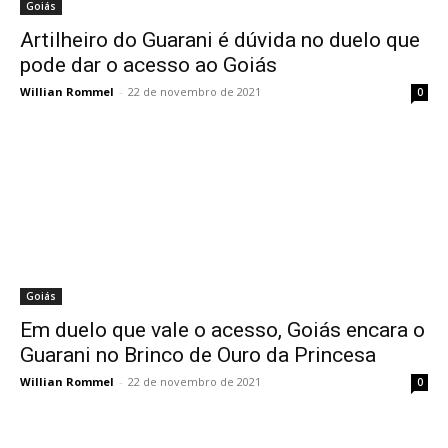
Goiás
Artilheiro do Guarani é dúvida no duelo que
pode dar o acesso ao Goiás
Willian Rommel
-
22 de novembro de 2021
0
Goiás
Em duelo que vale o acesso, Goiás encara o
Guarani no Brinco de Ouro da Princesa
Willian Rommel
-
22 de novembro de 2021
0