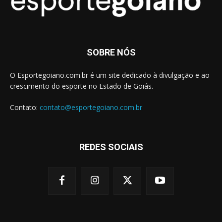
SOBRE NÓS
O Esportegoiano.com.br é um site dedicado à divulgação e ao
crescimento do esporte no Estado de Goiás.
Contato:
contato@esportegoiano.com.br
REDES SOCIAIS