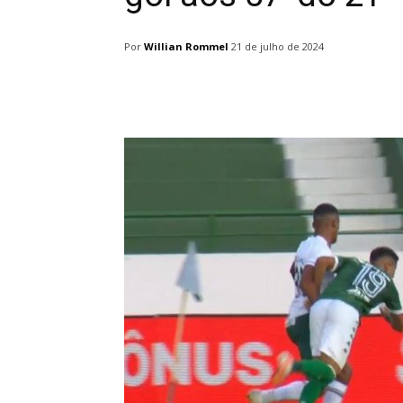
Por
Willian Rommel
21 de julho de 2024
Facebook
Twitter
Pin