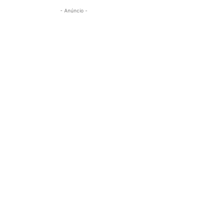
- Anúncio -