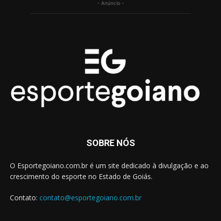
- Anúncio -
SOBRE NÓS
O Esportegoiano.com.br é um site dedicado à divulgação e ao
crescimento do esporte no Estado de Goiás.
Contato:
contato@esportegoiano.com.br