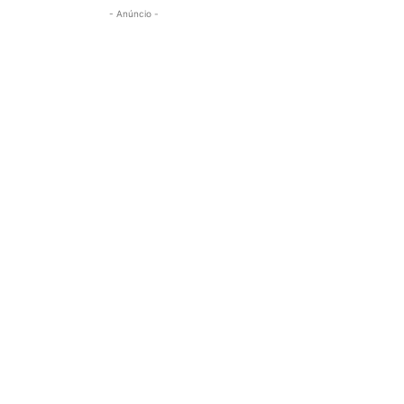
- Anúncio -