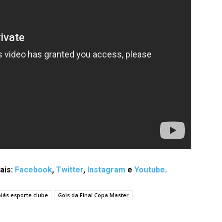
ais:
Facebook
,
Twitter
,
Instagram
e
Youtube
.
iás esporte clube
Gols da Final Copa Master