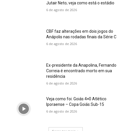
Jutair Neto; veja como está o estádio
6 de agosto de 2026
CBF faz alterações em dois jogos do
Anápolis nas rodadas finais da Série C
6 de agosto de 2026
Ex-presidente da Anapolina, Fernando
Correia é encontrado morto em sua
residência
6 de agosto de 2026
Veja como foi: Goiás 4×0 Atlético
Iporaense – Copa Goiás Sub-15
6 de agosto de 2026