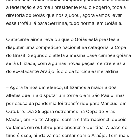
a federação e ao meu presidente Paulo Rogério, toda a
diretoria do Goiás que nos ajudou, agora vamos levar
esse troféu lá para Serrinha, tudo normal em Goiânia.
O atacante ainda revelou que o Goiás está prestes a
disputar uma competição nacional na categoria, a Copa
do Brasil. Segundo o atleta a mesma base campeã goiana
será utilizada, com algumas novas peças, dentre elas a
do ex-atacante Araújo, ídolo da torcida esmeraldina.
– Agora temos um elenco, utilizamos a maioria dos
atletas que iria disputar um torneio em São Paulo, mas
por causa da pandemia foi transferido para Manaus, em
Outubro. Dia 25 agora estreamos na Copa do Brasil
Master, em Porto Alegre, contra o Internacional, depois
voltamos em outubro para encarar o Coritiba. A base do
time é essa, ainda vamos contar com o Araújo. Tem mais