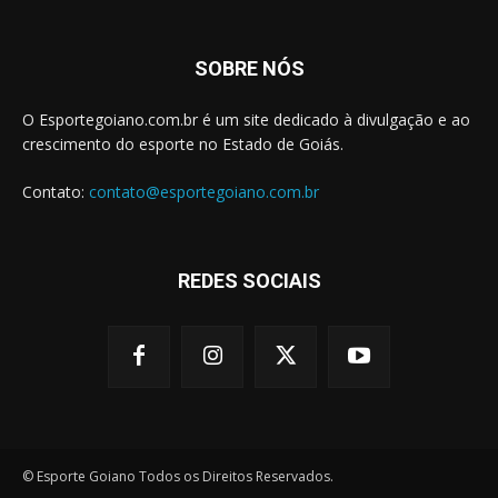
SOBRE NÓS
O Esportegoiano.com.br é um site dedicado à divulgação e ao
crescimento do esporte no Estado de Goiás.
Contato:
contato@esportegoiano.com.br
REDES SOCIAIS
© Esporte Goiano Todos os Direitos Reservados.