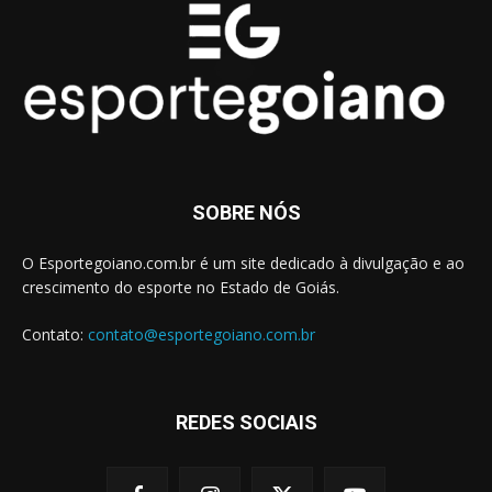
SOBRE NÓS
O Esportegoiano.com.br é um site dedicado à divulgação e ao
crescimento do esporte no Estado de Goiás.
Contato:
contato@esportegoiano.com.br
REDES SOCIAIS