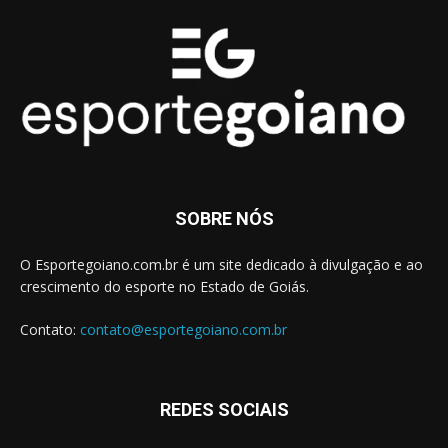
SOBRE NÓS
O Esportegoiano.com.br é um site dedicado à divulgação e ao
crescimento do esporte no Estado de Goiás.
Contato:
contato@esportegoiano.com.br
REDES SOCIAIS