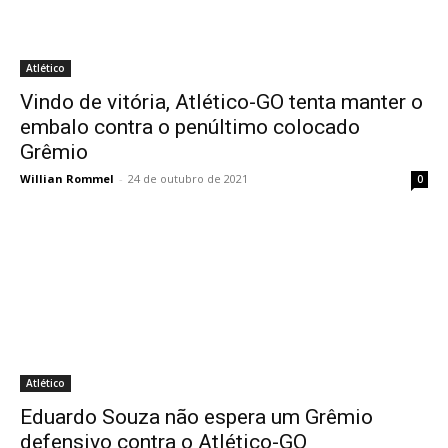
Atlético
Vindo de vitória, Atlético-GO tenta manter o
embalo contra o penúltimo colocado
Grêmio
Willian Rommel
-
24 de outubro de 2021
0
Atlético
Eduardo Souza não espera um Grêmio
defensivo contra o Atlético-GO