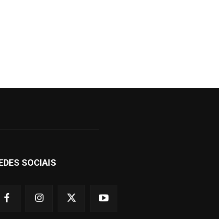
EDES SOCIAIS