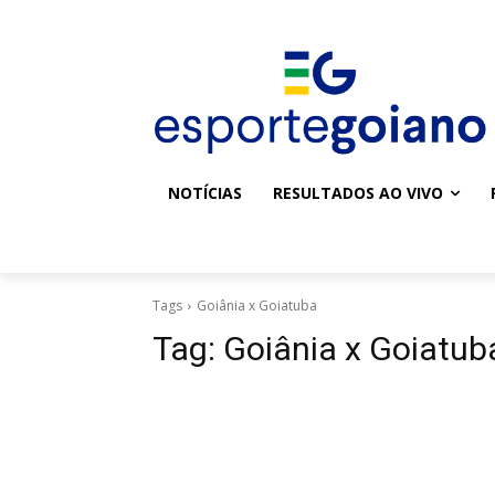
NOTÍCIAS
RESULTADOS AO VIVO
Tags
Goiânia x Goiatuba
Tag:
Goiânia x Goiatub