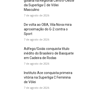
goiana na Regional Centro-Oeste
da Superliga C de Vôlei
Masculino
7 de agosto de 2026
De volta ao OBA, Vila Nova mira
aproximação do G-2 contra o
Sport
7 de agosto de 2026
Adfego/Goiás conquista título
inédito do Brasileiro de Basquete
em Cadeira de Rodas
7 de agosto de 2026
Instituto Ace conquista primeira
vitória na Superliga C Feminina
de Vôlei
7 de agosto de 2026