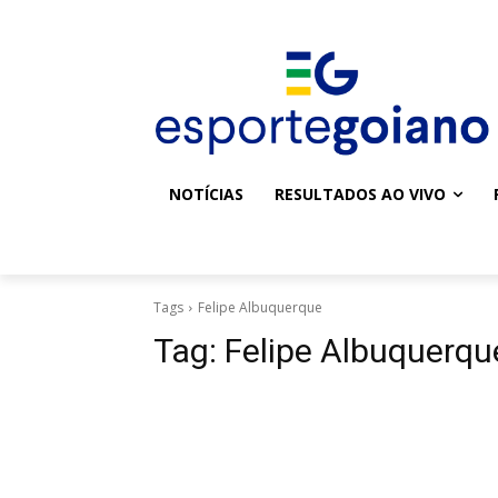
NOTÍCIAS
RESULTADOS AO VIVO
Tags
Felipe Albuquerque
Tag:
Felipe Albuquerqu