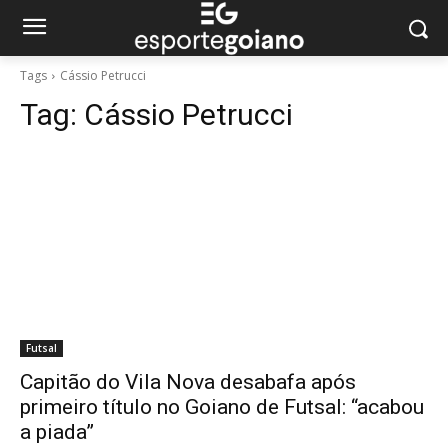
Tags
Cássio Petrucci
Tag:
Cássio Petrucci
Futsal
Capitão do Vila Nova desabafa após
primeiro título no Goiano de Futsal: “acabou
a piada”