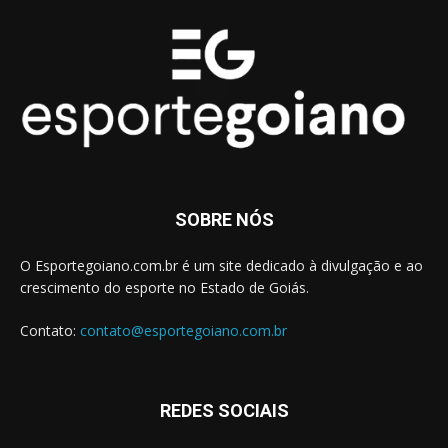
SOBRE NÓS
O Esportegoiano.com.br é um site dedicado à divulgação e ao
crescimento do esporte no Estado de Goiás.
Contato:
contato@esportegoiano.com.br
REDES SOCIAIS