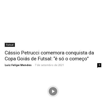
Futsal
Cássio Petrucci comemora conquista da
Copa Goiás de Futsal: “é só o começo”
Luiz Felipe Mendes
-
7 de setembro de 2021
0