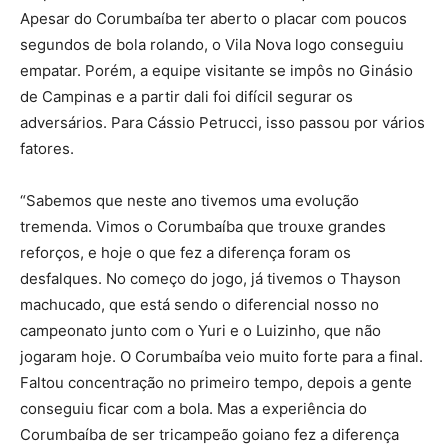
Apesar do Corumbaíba ter aberto o placar com poucos
segundos de bola rolando, o Vila Nova logo conseguiu
empatar. Porém, a equipe visitante se impôs no Ginásio
de Campinas e a partir dali foi difícil segurar os
adversários. Para Cássio Petrucci, isso passou por vários
fatores.
“Sabemos que neste ano tivemos uma evolução
tremenda. Vimos o Corumbaíba que trouxe grandes
reforços, e hoje o que fez a diferença foram os
desfalques. No começo do jogo, já tivemos o Thayson
machucado, que está sendo o diferencial nosso no
campeonato junto com o Yuri e o Luizinho, que não
jogaram hoje. O Corumbaíba veio muito forte para a final.
Faltou concentração no primeiro tempo, depois a gente
conseguiu ficar com a bola. Mas a experiência do
Corumbaíba de ser tricampeão goiano fez a diferença