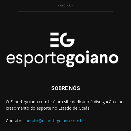
- Anúncio -
SOBRE NÓS
O Esportegoiano.com.br é um site dedicado à divulgação e ao
crescimento do esporte no Estado de Goiás.
Contato:
contato@esportegoiano.com.br