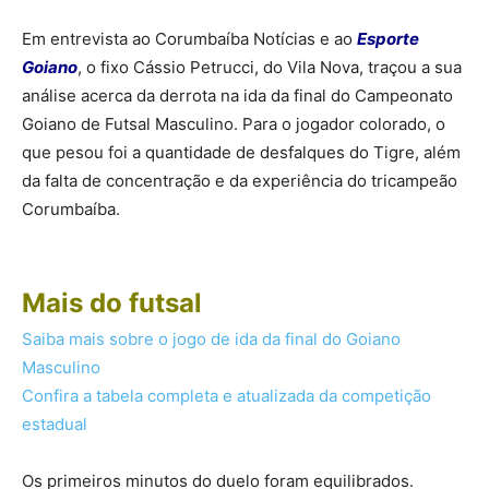
Em entrevista ao Corumbaíba Notícias e ao
Esporte
Goiano
, o fixo Cássio Petrucci, do Vila Nova, traçou a sua
análise acerca da derrota na ida da final do Campeonato
Goiano de Futsal Masculino. Para o jogador colorado, o
que pesou foi a quantidade de desfalques do Tigre, além
da falta de concentração e da experiência do tricampeão
Corumbaíba.
Mais do futsal
Saiba mais sobre o jogo de ida da final do Goiano
Masculino
Confira a tabela completa e atualizada da competição
estadual
Os primeiros minutos do duelo foram equilibrados.