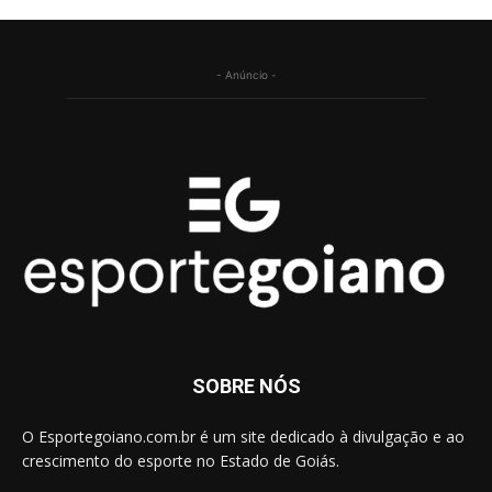
- Anúncio -
SOBRE NÓS
O Esportegoiano.com.br é um site dedicado à divulgação e ao
crescimento do esporte no Estado de Goiás.