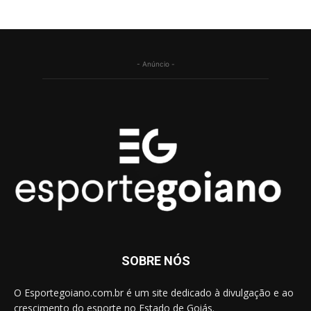
- Anúncio -
SOBRE NÓS
O Esportegoiano.com.br é um site dedicado à divulgação e ao
crescimento do esporte no Estado de Goiás.