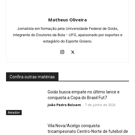
Matheus Oliveira
Jornalista em formação pela Universidade Federal de Goiás,
integrante do Doutores da Bola - UFG, apaixonado por esportes e
estagiário do Esporte Goiano.
Confira outras matérias
Goiás busca empate no último lance e
conquista a Copa do Brasil Fut7
João Pedro Bolzam
-
7 de junho de 2026
Amador
Vila Nova/Acelgo conquista
tricampeonato Centro-Norte de futebol de