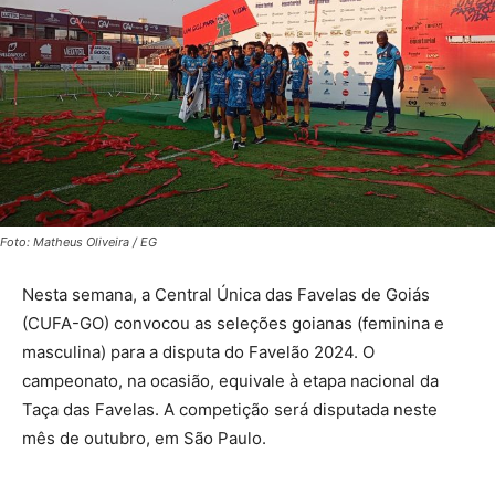
Foto: Matheus Oliveira / EG
Nesta semana, a Central Única das Favelas de Goiás
(CUFA-GO) convocou as seleções goianas (feminina e
masculina) para a disputa do Favelão 2024. O
campeonato, na ocasião, equivale à etapa nacional da
Taça das Favelas. A competição será disputada neste
mês de outubro, em São Paulo.