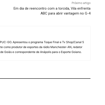
Próximo artigo
Em dia de reencontro com a torcida, Vila enfrenta
ABC para abrir vantagem no G-4
 PUC-GO. Apresentou o programa Toque Final e Tv Shop/Canal 5
te como produtor de esportes da rádio Manchester-AN, redator
 de Goiás e correspondente de Anápolis para o Esporte Goiano.