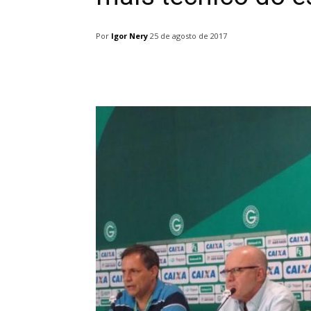
Por
Igor Nery
25 de agosto de 2017
Facebook
Twitter
Pin