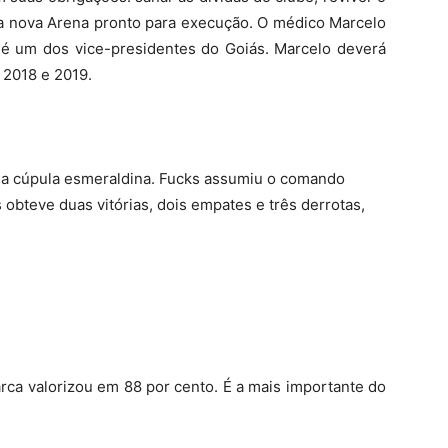
 a nova Arena pronto para execução. O médico Marcelo
 é um dos vice-presidentes do Goiás. Marcelo deverá
 2018 e 2019.
la cúpula esmeraldina. Fucks assumiu o comando
 obteve duas vitórias, dois empates e três derrotas,
rca valorizou em 88 por cento. É a mais importante do