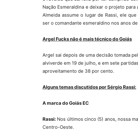
Nação Esmeraldina e deixar o projeto para
Almeida assume o lugar de Rassi, ele que
ser o comandante esmeraldino nos anos de
Argel Fucks não é mais técnico do Goiás
Argel sai depois de uma decisão tomada pe
alviverde em 19 de julho, e em sete partidas
aproveitamento de 38 por cento.
Alguns temas discutidos por Sérgio Rassi:
A marca do Goiás EC
Rassi:
Nos últimos cinco (5) anos, nossa ma
Centro-Oeste.