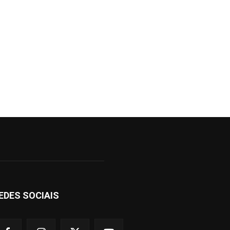
EDES SOCIAIS