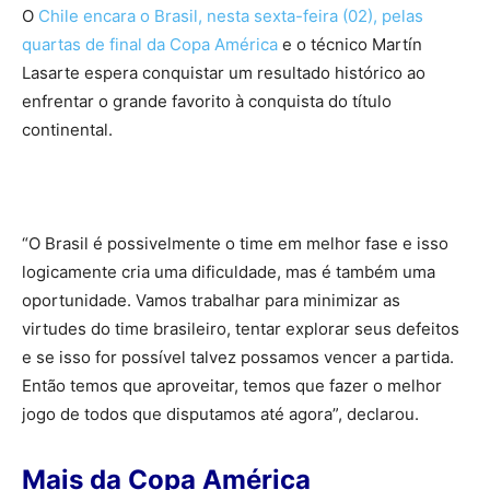
O
Chile encara o Brasil, nesta sexta-feira (02), pelas
quartas de final da Copa América
e o técnico Martín
Lasarte
espera conquistar um resultado histórico ao
enfrentar o grande favorito à conquista do título
continental.
“O Brasil é possivelmente o time em melhor fase e isso
logicamente cria uma dificuldade, mas é também uma
oportunidade. Vamos trabalhar para minimizar as
virtudes do time brasileiro, tentar explorar seus defeitos
e se isso for possível talvez possamos vencer a partida.
Então temos que aproveitar, temos que fazer o melhor
jogo de todos que disputamos até agora”, declarou.
Mais da Copa América