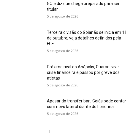
GO e diz que chega preparado para ser
titular
5 de agosto de 2026
Terceira divisão do Goianão se inicia em 11
de outubro; veja detalhes definidos pela
FGF
5 de agosto de 2026
Próximo rival do Anápolis, Guarani vive
crise financeira e passou por greve dos
atletas
5 de agosto de 2026
Apesar do transfer ban, Goiás pode contar
com novo lateral diante do Londrina
5 de agosto de 2026