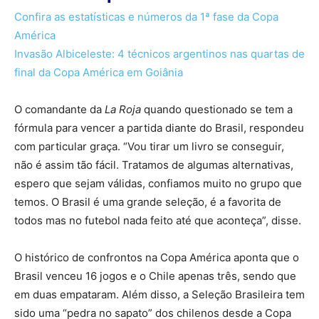
Confira as estatísticas e números da 1ª fase da Copa
América
Invasão Albiceleste: 4 técnicos argentinos nas quartas de
final da Copa América em Goiânia
O comandante da
La Roja
quando questionado se tem a
fórmula para vencer a partida diante do Brasil, respondeu
com particular graça. “Vou tirar um livro se conseguir,
não é assim tão fácil. Tratamos de algumas alternativas,
espero que sejam válidas, confiamos muito no grupo que
temos. O Brasil é uma grande seleção, é a favorita de
todos mas no futebol nada feito até que aconteça”, disse.
O histórico de confrontos na Copa América aponta que o
Brasil venceu 16 jogos e o Chile apenas três, sendo que
em duas empataram. Além disso, a Seleção Brasileira tem
sido uma “pedra no sapato” dos chilenos desde a Copa