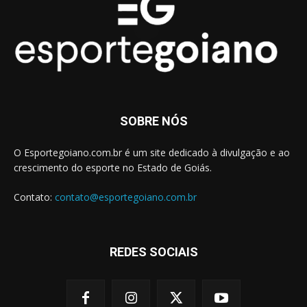
SOBRE NÓS
O Esportegoiano.com.br é um site dedicado à divulgação e ao
crescimento do esporte no Estado de Goiás.
Contato:
contato@esportegoiano.com.br
REDES SOCIAIS