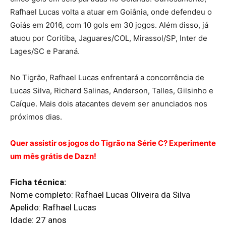
Rafhael Lucas volta a atuar em Goiânia, onde defendeu o
Goiás em 2016, com 10 gols em 30 jogos. Além disso, já
atuou por Coritiba, Jaguares/COL, Mirassol/SP, Inter de
Lages/SC e Paraná.
No Tigrão, Rafhael Lucas enfrentará a concorrência de
Lucas Silva, Richard Salinas, Anderson, Talles, Gilsinho e
Caíque. Mais dois atacantes devem ser anunciados nos
próximos dias.
Quer assistir os jogos do Tigrão na Série C? Experimente
um mês grátis de Dazn!
Ficha técnica:
Nome completo: Rafhael Lucas Oliveira da Silva
Apelido: Rafhael Lucas
Idade: 27 anos