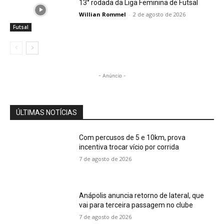
13° rodada da Liga Feminina de Futsal
Willian Rommel
-
2 de agosto de 2026
Futsal
- Anúncio -
ÚLTIMAS NOTÍCIAS
Com percusos de 5 e 10km, prova
incentiva trocar vício por corrida
7 de agosto de 2026
Anápolis anuncia retorno de lateral, que
vai para terceira passagem no clube
7 de agosto de 2026