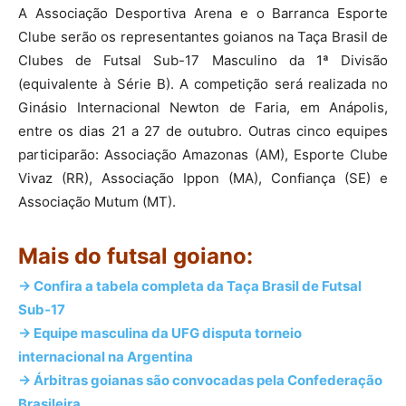
A Associação Desportiva Arena e o Barranca Esporte
Clube serão os representantes goianos na Taça Brasil de
Clubes de Futsal Sub-17 Masculino da 1ª Divisão
(equivalente à Série B). A competição será realizada no
Ginásio Internacional Newton de Faria, em Anápolis,
entre os dias 21 a 27 de outubro. Outras cinco equipes
participarão: Associação Amazonas (AM), Esporte Clube
Vivaz (RR), Associação Ippon (MA), Confiança (SE) e
Associação Mutum (MT).
Mais do futsal goiano:
-> Confira a tabela completa da Taça Brasil de Futsal
Sub-17
-> Equipe masculina da UFG disputa torneio
internacional na Argentina
-> Árbitras goianas são convocadas pela Confederação
Brasileira