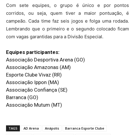
Com sete equipes, o grupo é único e por pontos
corridos, ou seja, quem tiver a maior pontuação, é
campeão. Cada time faz seis jogos e folga uma rodada.
Lembrando que o primeiro e o segundo colocado ficam
com vagas garantidas para a Divisão Especial.
Equipes participantes:
Associação Desportiva Arena (GO)
Associação Amazonas (AM)
Esporte Clube Vivaz (RR)
Associação Ippon (MA)
Associação Confiança (SE)
Barranca (GO)
Associação Mutum (MT)
TAGS
AD Arena
Anápolis
Barranca Esporte Clube