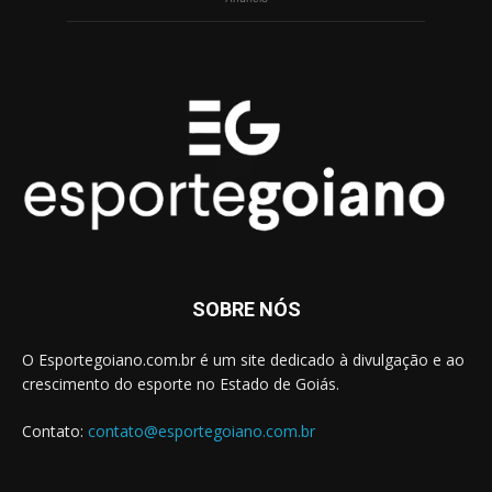
SOBRE NÓS
O Esportegoiano.com.br é um site dedicado à divulgação e ao
crescimento do esporte no Estado de Goiás.
Contato:
contato@esportegoiano.com.br