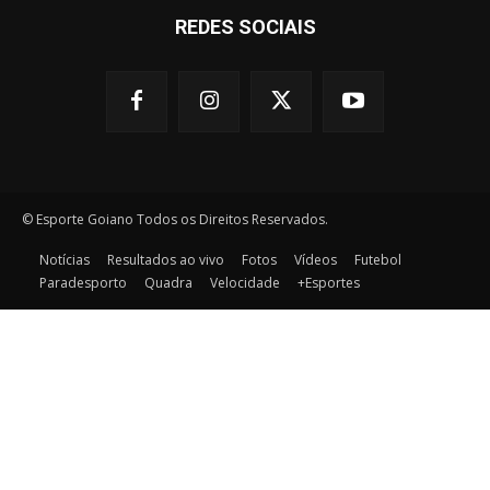
REDES SOCIAIS
© Esporte Goiano Todos os Direitos Reservados.
Notícias
Resultados ao vivo
Fotos
Vídeos
Futebol
Paradesporto
Quadra
Velocidade
+Esportes