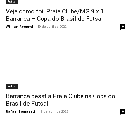
Futsal
Veja como foi: Praia Clube/MG 9 x 1
Barranca – Copa do Brasil de Futsal
Willian Rommel
-
19 de abril de 2022
0
Futsal
Barranca desafia Praia Clube na Copa do
Brasil de Futsal
Rafael Tomazeti
-
19 de abril de 2022
0