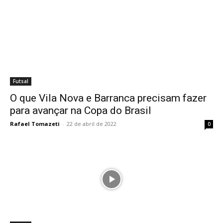
Futsal
O que Vila Nova e Barranca precisam fazer
para avançar na Copa do Brasil
Rafael Tomazeti
-
22 de abril de 2022
0