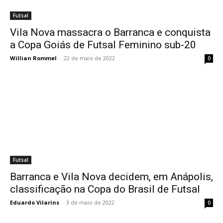
Futsal
Vila Nova massacra o Barranca e conquista
a Copa Goiás de Futsal Feminino sub-20
Willian Rommel
-
22 de maio de 2022
0
Futsal
Barranca e Vila Nova decidem, em Anápolis,
classificação na Copa do Brasil de Futsal
Eduardo Vilarins
-
3 de maio de 2022
0