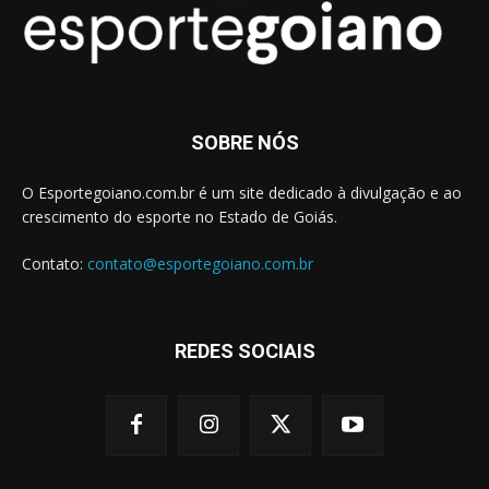
SOBRE NÓS
O Esportegoiano.com.br é um site dedicado à divulgação e ao
crescimento do esporte no Estado de Goiás.
Contato:
contato@esportegoiano.com.br
REDES SOCIAIS