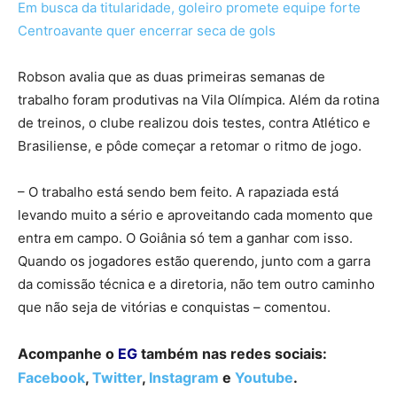
Em busca da titularidade, goleiro promete equipe forte
Centroavante quer encerrar seca de gols
Robson avalia que as duas primeiras semanas de
trabalho foram produtivas na Vila Olímpica. Além da rotina
de treinos, o clube realizou dois testes, contra Atlético e
Brasiliense, e pôde começar a retomar o ritmo de jogo.
– O trabalho está sendo bem feito. A rapaziada está
levando muito a sério e aproveitando cada momento que
entra em campo. O Goiânia só tem a ganhar com isso.
Quando os jogadores estão querendo, junto com a garra
da comissão técnica e a diretoria, não tem outro caminho
que não seja de vitórias e conquistas – comentou.
Acompanhe o
EG
também nas redes sociais:
Facebook
,
Twitter
,
Instagram
e
Youtube
.