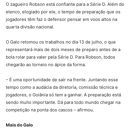
O zagueiro Robson está confiante para a Série D. Além do
elenco, elogiado por ele, o tempo de preparação que os
jogadores têm faz o defensor pensar em voos altos na
quarta divisão nacional.
O Galo retomou os trabalhos no dia 13 de julho, o que
representará mais de dois meses de preparo antes de a
bola rolar para valer pela Série D. Para Robson, todos
chegarão ao torneio no ápice da forma.
– É uma oportunidade de sair na frente. Juntando esse
tempo como a audácia da diretoria, comissão técnica e
jogadores, o Goiânia só tem a ganhar. A preparação está
sendo muito importante. Dá para todo mundo chegar na
competição na ponta dos cascos – afirmou.
Mais do Galo