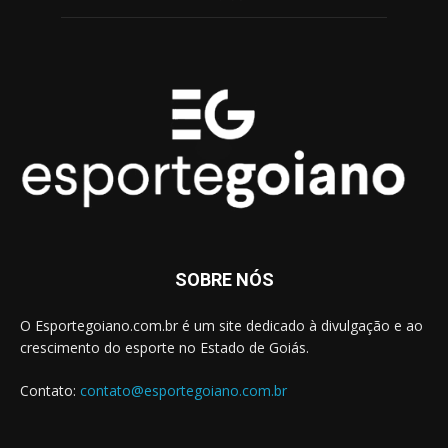
SOBRE NÓS
O Esportegoiano.com.br é um site dedicado à divulgação e ao
crescimento do esporte no Estado de Goiás.
Contato:
contato@esportegoiano.com.br