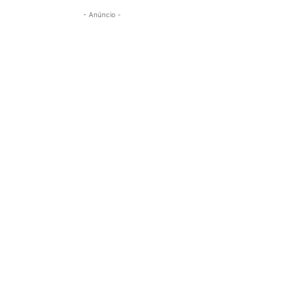
- Anúncio -