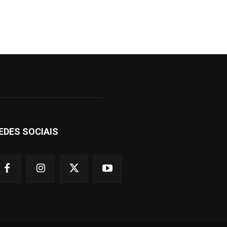
EDES SOCIAIS