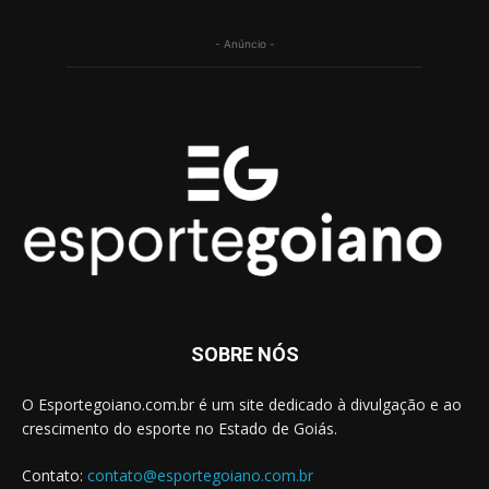
- Anúncio -
SOBRE NÓS
O Esportegoiano.com.br é um site dedicado à divulgação e ao
crescimento do esporte no Estado de Goiás.
Contato:
contato@esportegoiano.com.br