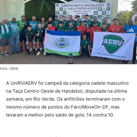
Foto: CBHb
A UniRV/AERV foi campeã da categoria cadete masculino
na Taça Centro-Oeste de Handebol, disputada na última
semana, em Rio Verde. Os anfitriões terminaram com o
mesmo número de pontos do Faro/MoveOn-DF, mas
levaram a melhor pelo saldo de gols: 14 contra 10.