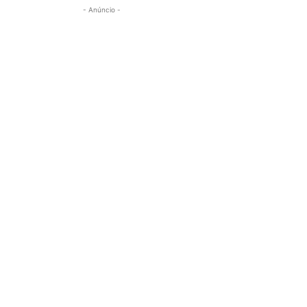
- Anúncio -