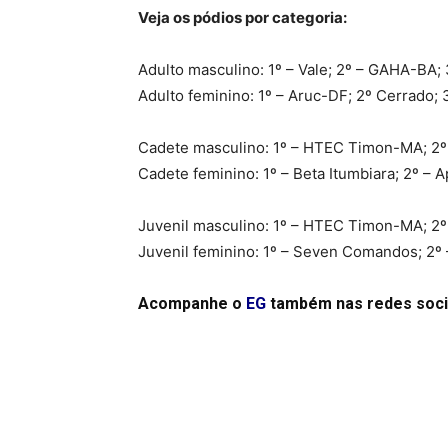
Veja os pódios por categoria:
Adulto masculino: 1º – Vale; 2º – GAHA-BA;
Adulto feminino: 1º – Aruc-DF; 2º Cerrado;
Cadete masculino: 1º – HTEC Timon-MA; 2º 
Cadete feminino: 1º – Beta Itumbiara; 2º – 
Juvenil masculino: 1º – HTEC Timon-MA; 2
Juvenil feminino: 1º – Seven Comandos; 2º 
Acompanhe o
EG
também nas redes soci