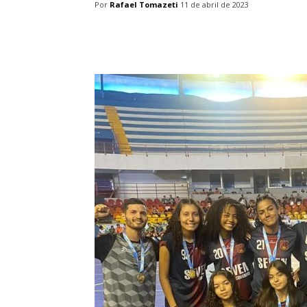
Por
Rafael Tomazeti
11 de abril de 2023
Facebook
Twitter
Pin