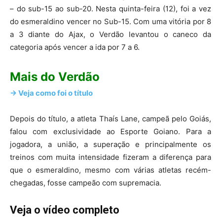
– do sub-15 ao sub-20. Nesta quinta-feira (12), foi a vez
do esmeraldino vencer no Sub-15. Com uma vitória por 8
a 3 diante do Ajax, o Verdão levantou o caneco da
categoria após vencer a ida por 7 a 6.
Mais do Verdão
-> Veja como foi o título
Depois do título, a atleta Thaís Lane, campeã pelo Goiás,
falou com exclusividade ao Esporte Goiano. Para a
jogadora, a união, a superação e principalmente os
treinos com muita intensidade fizeram a diferença para
que o esmeraldino, mesmo com várias atletas recém-
chegadas, fosse campeão com supremacia.
Veja o vídeo completo