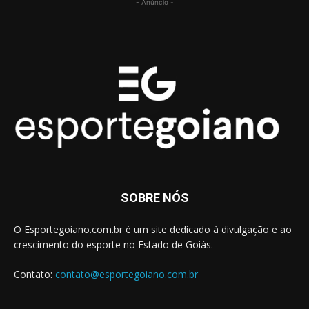
- Anúncio -
SOBRE NÓS
O Esportegoiano.com.br é um site dedicado à divulgação e ao
crescimento do esporte no Estado de Goiás.
Contato:
contato@esportegoiano.com.br