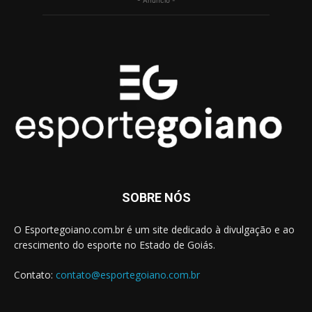
SOBRE NÓS
O Esportegoiano.com.br é um site dedicado à divulgação e ao
crescimento do esporte no Estado de Goiás.
Contato:
contato@esportegoiano.com.br