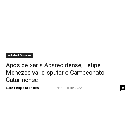
Futebol Goiano
Após deixar a Aparecidense, Felipe
Menezes vai disputar o Campeonato
Catarinense
Luiz Felipe Mendes
-
11 de dezembro de 2022
0