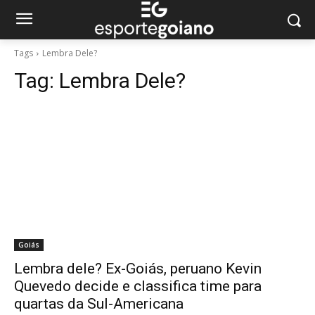
Tags
Lembra Dele?
Tag:
Lembra Dele?
Goiás
Lembra dele? Ex-Goiás, peruano Kevin
Quevedo decide e classifica time para
quartas da Sul-Americana