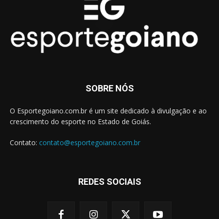
SOBRE NÓS
O Esportegoiano.com.br é um site dedicado à divulgação e ao
crescimento do esporte no Estado de Goiás.
Contato:
contato@esportegoiano.com.br
REDES SOCIAIS