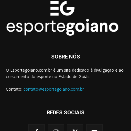
SOBRE NÓS
O Esportegoiano.com.br é um site dedicado à divulgação e ao
crescimento do esporte no Estado de Goiás.
Contato:
contato@esportegoiano.com.br
REDES SOCIAIS