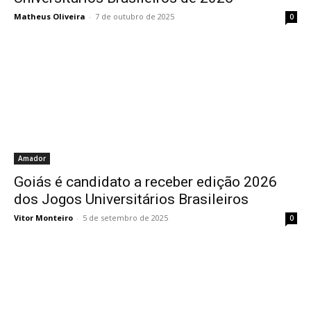
Matheus Oliveira
-
7 de outubro de 2025
0
Amador
Goiás é candidato a receber edição 2026
dos Jogos Universitários Brasileiros
Vitor Monteiro
-
5 de setembro de 2025
0