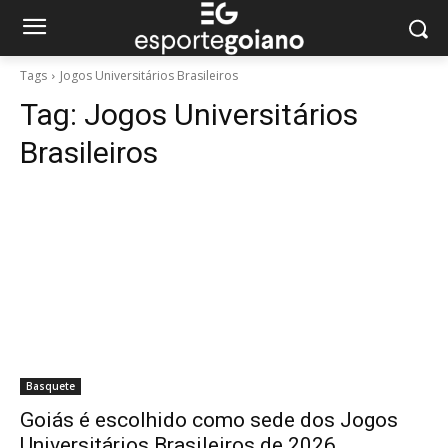
Tags
Jogos Universitários Brasileiros
Tag:
Jogos Universitários
Brasileiros
Basquete
Goiás é escolhido como sede dos Jogos
Universitários Brasileiros de 2026