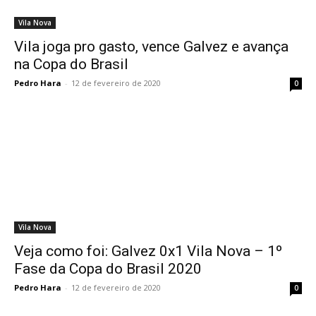
Vila Nova
Vila joga pro gasto, vence Galvez e avança
na Copa do Brasil
Pedro Hara
-
12 de fevereiro de 2020
0
Vila Nova
Veja como foi: Galvez 0x1 Vila Nova – 1º
Fase da Copa do Brasil 2020
Pedro Hara
-
12 de fevereiro de 2020
0