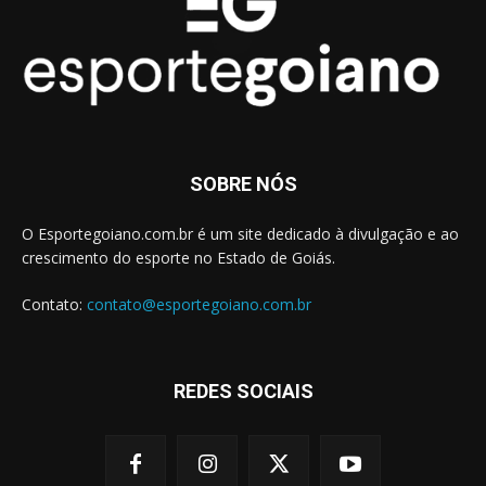
SOBRE NÓS
O Esportegoiano.com.br é um site dedicado à divulgação e ao
crescimento do esporte no Estado de Goiás.
Contato:
contato@esportegoiano.com.br
REDES SOCIAIS