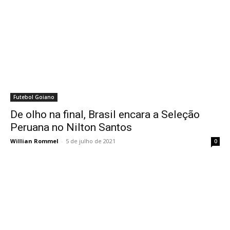
Futebol Goiano
De olho na final, Brasil encara a Seleção
Peruana no Nilton Santos
Willian Rommel
-
5 de julho de 2021
0