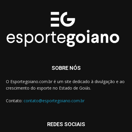
SOBRE NÓS
O Esportegoiano.com.br é um site dedicado à divulgação e ao
crescimento do esporte no Estado de Goiás.
Contato:
contato@esportegoiano.com.br
REDES SOCIAIS