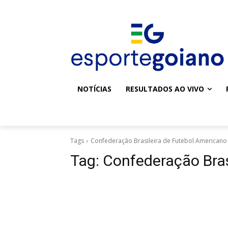
NOTÍCIAS
RESULTADOS AO VIVO
Tags
Confederação Brasileira de Futebol Americano
Tag:
Confederação Bras