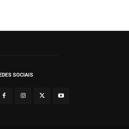
EDES SOCIAIS