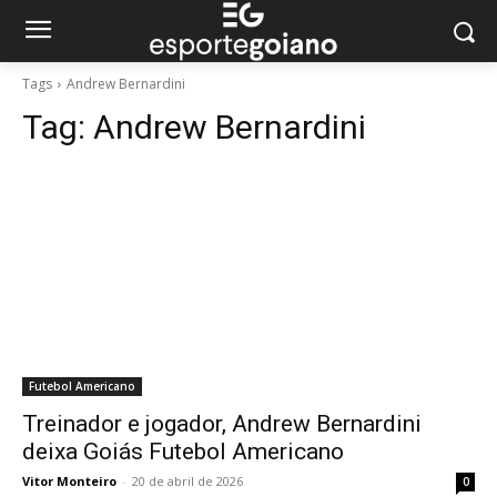
Tags
Andrew Bernardini
Tag:
Andrew Bernardini
Futebol Americano
Treinador e jogador, Andrew Bernardini
deixa Goiás Futebol Americano
Vitor Monteiro
-
20 de abril de 2026
0