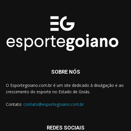
SOBRE NÓS
O Esportegoiano.com.br é um site dedicado à divulgação e ao
crescimento do esporte no Estado de Goiás.
Contato:
contato@esportegoiano.com.br
REDES SOCIAIS