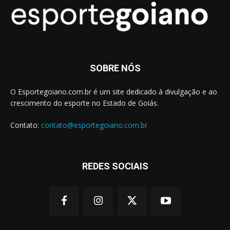
SOBRE NÓS
O Esportegoiano.com.br é um site dedicado à divulgação e ao
crescimento do esporte no Estado de Goiás.
Contato:
contato@esportegoiano.com.br
REDES SOCIAIS