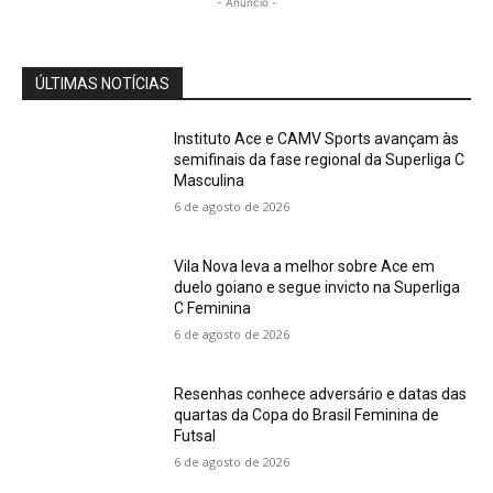
- Anúncio -
ÚLTIMAS NOTÍCIAS
Instituto Ace e CAMV Sports avançam às
semifinais da fase regional da Superliga C
Masculina
6 de agosto de 2026
Vila Nova leva a melhor sobre Ace em
duelo goiano e segue invicto na Superliga
C Feminina
6 de agosto de 2026
Resenhas conhece adversário e datas das
quartas da Copa do Brasil Feminina de
Futsal
6 de agosto de 2026