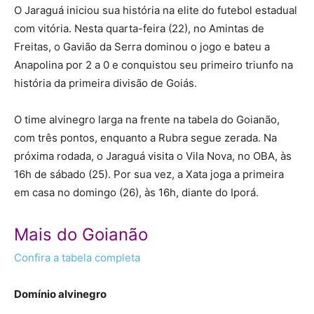
O Jaraguá iniciou sua história na elite do futebol estadual
com vitória. Nesta quarta-feira (22), no Amintas de
Freitas, o Gavião da Serra dominou o jogo e bateu a
Anapolina por 2 a 0 e conquistou seu primeiro triunfo na
história da primeira divisão de Goiás.
O time alvinegro larga na frente na tabela do Goianão,
com três pontos, enquanto a Rubra segue zerada. Na
próxima rodada, o Jaraguá visita o Vila Nova, no OBA, às
16h de sábado (25). Por sua vez, a Xata joga a primeira
em casa no domingo (26), às 16h, diante do Iporá.
Mais do Goianão
Confira a tabela completa
Domínio alvinegro