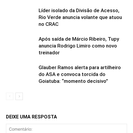
Líder isolado da Divisão de Acesso,
Rio Verde anuncia volante que atuou
no CRAC
Após saída de Márcio Ribeiro, Tupy
anuncia Rodrigo Limiro como novo
treinador
Glauber Ramos alerta para artilheiro
do ASA e convoca torcida do
Goiatuba: “momento decisivo”
DEIXE UMA RESPOSTA