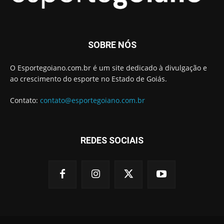
SOBRE NÓS
O Esportegoiano.com.br é um site dedicado à divulgação e
ao crescimento do esporte no Estado de Goiás.
Contato:
contato@esportegoiano.com.br
REDES SOCIAIS