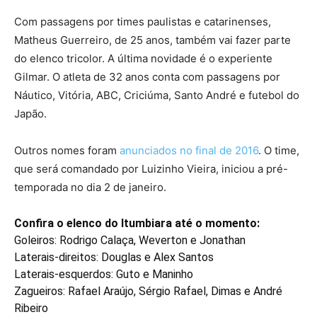
Com passagens por times paulistas e catarinenses,
Matheus Guerreiro, de 25 anos, também vai fazer parte
do elenco tricolor. A última novidade é o experiente
Gilmar. O atleta de 32 anos conta com passagens por
Náutico, Vitória, ABC, Criciúma, Santo André e futebol do
Japão.
Outros nomes foram
anunciados no final de 2016
. O time,
que será comandado por Luizinho Vieira, iniciou a pré-
temporada no dia 2 de janeiro.
Confira o elenco do Itumbiara até o momento:
Goleiros: Rodrigo Calaça, Weverton e Jonathan
Laterais-direitos: Douglas e Alex Santos
Laterais-esquerdos: Guto e Maninho
Zagueiros: Rafael Araújo, Sérgio Rafael, Dimas e André
Ribeiro