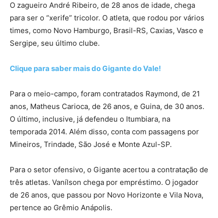
O zagueiro André Ribeiro, de 28 anos de idade, chega
para ser o “xerife” tricolor. O atleta, que rodou por vários
times, como Novo Hamburgo, Brasil-RS, Caxias, Vasco e
Sergipe, seu último clube.
Clique para saber mais do Gigante do Vale!
Para o meio-campo, foram contratados Raymond, de 21
anos, Matheus Carioca, de 26 anos, e Guina, de 30 anos.
O último, inclusive, já defendeu o Itumbiara, na
temporada 2014. Além disso, conta com passagens por
Mineiros, Trindade, São José e Monte Azul-SP.
Para o setor ofensivo, o Gigante acertou a contratação de
três atletas. Vanílson chega por empréstimo. O jogador
de 26 anos, que passou por Novo Horizonte e Vila Nova,
pertence ao Grêmio Anápolis.