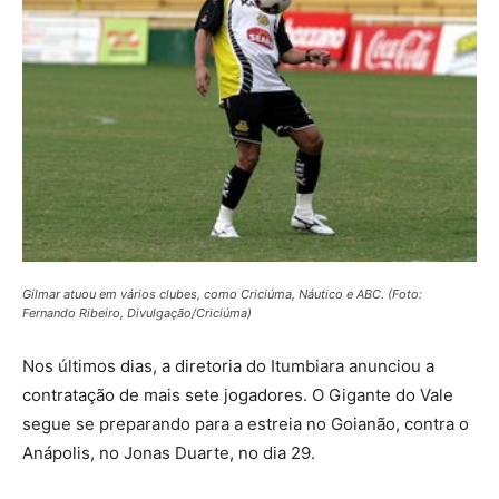
Gilmar atuou em vários clubes, como Criciúma, Náutico e ABC. (Foto:
Fernando Ribeiro, Divulgação/Criciúma)
Nos últimos dias, a diretoria do Itumbiara anunciou a
contratação de mais sete jogadores. O Gigante do Vale
segue se preparando para a estreia no Goianão, contra o
Anápolis, no Jonas Duarte, no dia 29.