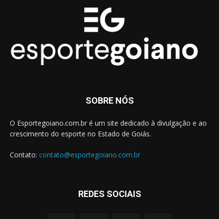
SOBRE NÓS
O Esportegoiano.com.br é um site dedicado à divulgação e ao
crescimento do esporte no Estado de Goiás.
Contato:
contato@esportegoiano.com.br
REDES SOCIAIS