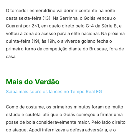
O torcedor esmeraldino vai dormir contente na noite
desta sexta-feira (13). Na Serrinha, o Goiás venceu o
Guarani por 2×1, em duelo direto pelo G-4 da Série B, e
voltou à zona do acesso para a elite nacional. Na próxima
quinta-feira (19), às 19h, o alviverde goiano fecha o
primeiro turno da competição diante do Brusque, fora de
casa.
Mais do Verdão
Saiba mais sobre os lances no Tempo Real EG
Como de costume, os primeiros minutos foram de muito
estudo e cautela, até que o Goiás começou a firmar uma
posse de bola consideravelmente maior. Pelo lado direito
do ataque, Apodi infernizava a defesa adversária, e o