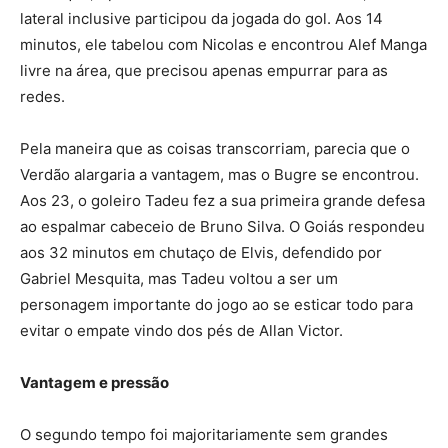
lateral inclusive participou da jogada do gol. Aos 14
minutos, ele tabelou com Nicolas e encontrou Alef Manga
livre na área, que precisou apenas empurrar para as
redes.
Pela maneira que as coisas transcorriam, parecia que o
Verdão alargaria a vantagem, mas o Bugre se encontrou.
Aos 23, o goleiro Tadeu fez a sua primeira grande defesa
ao espalmar cabeceio de Bruno Silva. O Goiás respondeu
aos 32 minutos em chutaço de Elvis, defendido por
Gabriel Mesquita, mas Tadeu voltou a ser um
personagem importante do jogo ao se esticar todo para
evitar o empate vindo dos pés de Allan Victor.
Vantagem e pressão
O segundo tempo foi majoritariamente sem grandes