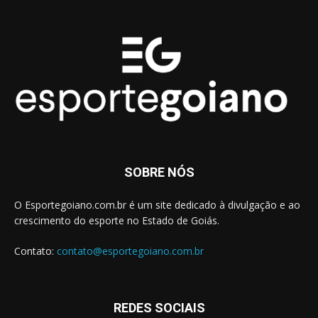
SOBRE NÓS
O Esportegoiano.com.br é um site dedicado à divulgação e ao
crescimento do esporte no Estado de Goiás.
Contato:
contato@esportegoiano.com.br
REDES SOCIAIS