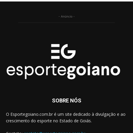
- Anúncio -
SOBRE NÓS
O Esportegoiano.com.br é um site dedicado à divulgação e ao
crescimento do esporte no Estado de Goiás.