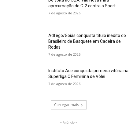
aproximação do G-2 contra o Sport
7 de agosto de 2026
Adfego/Goiás conquista título inédito do
Brasileiro de Basquete em Cadeira de
Rodas
7 de agosto de 2026
Instituto Ace conquista primeira vitória na
Superliga C Feminina de Vôlei
7 de agosto de 2026
Carregar mais
- Anúncio -