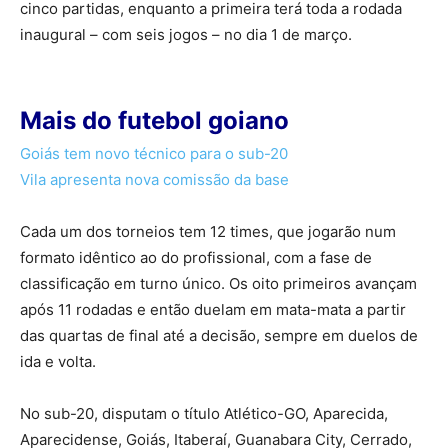
cinco partidas, enquanto a primeira terá toda a rodada
inaugural – com seis jogos – no dia 1 de março.
Mais do futebol goiano
Goiás tem novo técnico para o sub-20
Vila apresenta nova comissão da base
Cada um dos torneios tem 12 times, que jogarão num
formato idêntico ao do profissional, com a fase de
classificação em turno único. Os oito primeiros avançam
após 11 rodadas e então duelam em mata-mata a partir
das quartas de final até a decisão, sempre em duelos de
ida e volta.
No sub-20, disputam o título Atlético-GO, Aparecida,
Aparecidense, Goiás, Itaberaí, Guanabara City, Cerrado,