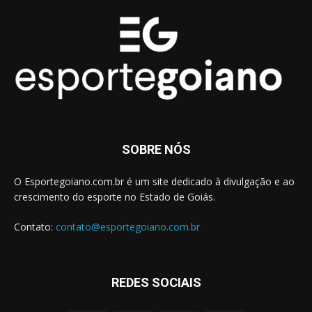
SOBRE NÓS
O Esportegoiano.com.br é um site dedicado à divulgação e ao
crescimento do esporte no Estado de Goiás.
Contato:
contato@esportegoiano.com.br
REDES SOCIAIS