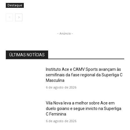
Destaque
- Anúncio -
ÚLTIMAS NOTÍCIAS
Instituto Ace e CAMV Sports avançam às
semifinais da fase regional da Superliga C
Masculina
6 de agosto de 2026
Vila Nova leva a melhor sobre Ace em
duelo goiano e segue invicto na Superliga
C Feminina
6 de agosto de 2026