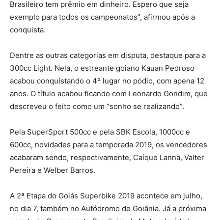
Brasileiro tem prêmio em dinheiro. Espero que seja
exemplo para todos os campeonatos”, afirmou após a
conquista.
Dentre as outras categorias em disputa, destaque para a
300cc Light. Nela, o estreante goiano Kauan Pedroso
acabou conquistando o 4º lugar no pódio, com apena 12
anos. O título acabou ficando com Leonardo Gondim, que
descreveu o feito como um “sonho se realizando”.
Pela SuperSport 500cc e pela SBK Escola, 1000cc e
600cc, novidades para a temporada 2019, os vencedores
acabaram sendo, respectivamente, Caíque Lanna, Valter
Pereira e Welber Barros.
A 2ª Etapa do Goiás Superbike 2019 acontece em julho,
no dia 7, também no Autódromo de Goiânia. Já a próxima