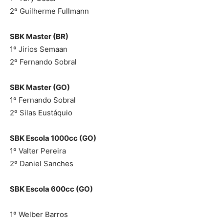
2º Guilherme Fullmann
SBK Master (BR)
1º Jirios Semaan
2º Fernando Sobral
SBK Master (GO)
1º Fernando Sobral
2º Silas Eustáquio
SBK Escola 1000cc (GO)
1º Valter Pereira
2º Daniel Sanches
SBK Escola 600cc (GO)
1º Welber Barros