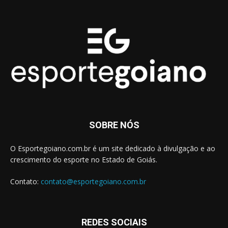
SOBRE NÓS
O Esportegoiano.com.br é um site dedicado à divulgação e ao
crescimento do esporte no Estado de Goiás.
Contato:
contato@esportegoiano.com.br
REDES SOCIAIS