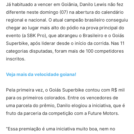
Já habituado a vencer em Goiânia, Danilo Lewis não fez
diferente neste domingo (07) na abertura do calendário
regional e nacional. O atual campeão brasileiro conseguiu
chegar ao lugar mais alto do pódio na prova principal do
evento (a SBK Pro), que abrangeu o Brasileiro e o Goiás
Superbike, após liderar desde o início da corrida. Nas 11
categorias disputadas, foram mais de 100 competidores
inscritos.
Veja mais da velocidade goiana!
Pela primeira vez, o Goiás Superbike contou com R$ mil
para os primeiros colorados. Entre os vencedores de
uma parcela do prêmio, Danilo elogiou a iniciativa, que é
fruto da parceria da competição com a Future Motors.
“Essa premiação é uma iniciativa muito boa, nem no