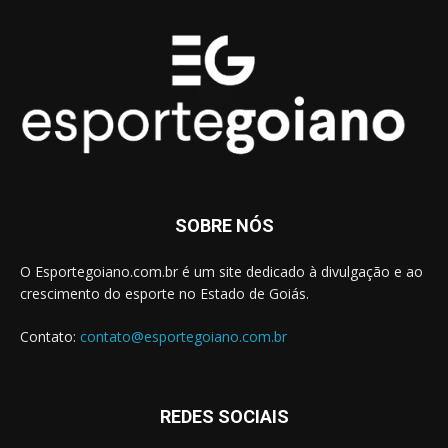
SOBRE NÓS
O Esportegoiano.com.br é um site dedicado à divulgação e ao
crescimento do esporte no Estado de Goiás.
Contato:
contato@esportegoiano.com.br
REDES SOCIAIS