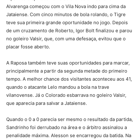
Alvarenga começou com o Vila Nova indo para cima da
Jataiense. Com cinco minutos de bola rolando, o Tigre
teve sua primeira grande oportunidade no jogo. Depois
de um cruzamento de Roberto, Igor Bolt finalizou e parou
no goleiro Valsir, que, com uma defesaça, evitou que o
placar fosse aberto.
A Raposa também teve suas oportunidades para marcar,
principalmente a partir da segunda metade do primeiro
tempo. A melhor chance dos visitantes aconteceu aos 41,
quando o atacante Lelo mandou a bola na trave
vilanovense. Já o Colorado esbarrava no goleiro Valsir,
que aparecia para salvar a Jataiense.
Quando o 0 a 0 parecia ser mesmo o resultado da partida,
Sandrinho foi derrubado na área e o árbitro assinalou a
penalidade máxima. Alesson se encarregou da batida. Na