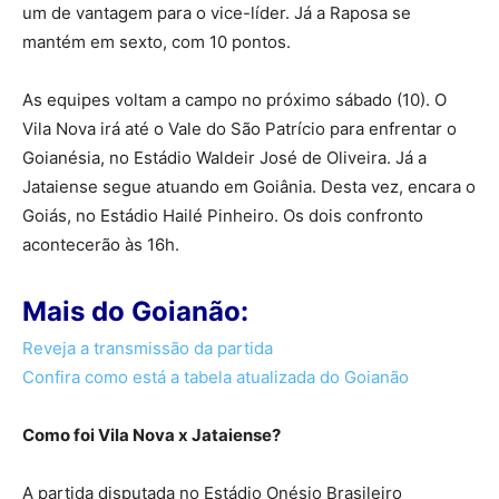
um de vantagem para o vice-líder. Já a Raposa se
mantém em sexto, com 10 pontos.
As equipes voltam a campo no próximo sábado (10). O
Vila Nova irá até o Vale do São Patrício para enfrentar o
Goianésia, no Estádio Waldeir José de Oliveira. Já a
Jataiense segue atuando em Goiânia. Desta vez, encara o
Goiás, no Estádio Hailé Pinheiro. Os dois confronto
acontecerão às 16h.
Mais do Goianão:
Reveja a transmissão da partida
Confira como está a tabela atualizada do Goianão
Como foi Vila Nova x Jataiense?
A partida disputada no Estádio Onésio Brasileiro