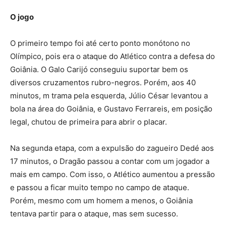
O jogo
O primeiro tempo foi até certo ponto monótono no
Olímpico, pois era o ataque do Atlético contra a defesa do
Goiânia. O Galo Carijó conseguiu suportar bem os
diversos cruzamentos rubro-negros. Porém, aos 40
minutos, m trama pela esquerda, Júlio César levantou a
bola na área do Goiânia, e Gustavo Ferrareis, em posição
legal, chutou de primeira para abrir o placar.
Na segunda etapa, com a expulsão do zagueiro Dedé aos
17 minutos, o Dragão passou a contar com um jogador a
mais em campo. Com isso, o Atlético aumentou a pressão
e passou a ficar muito tempo no campo de ataque.
Porém, mesmo com um homem a menos, o Goiânia
tentava partir para o ataque, mas sem sucesso.