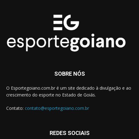
SOBRE NÓS
O Esportegoiano.com.br é um site dedicado à divulgação e ao
crescimento do esporte no Estado de Goiás.
Contato:
contato@esportegoiano.com.br
REDES SOCIAIS