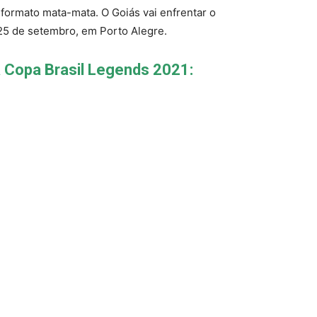
 formato mata-mata. O Goiás vai enfrentar o
 25 de setembro, em Porto Alegre.
a Copa Brasil Legends 2021: