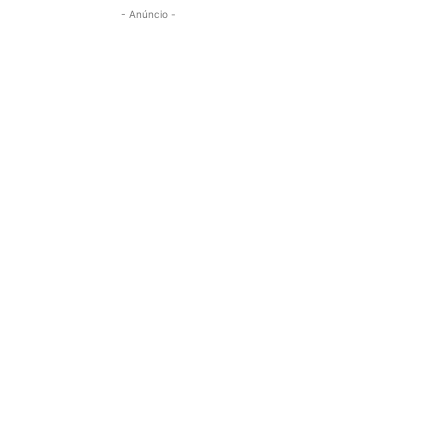
- Anúncio -