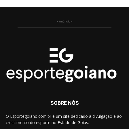
- Anúncio -
SOBRE NÓS
O Esportegoiano.com.br é um site dedicado à divulgação e ao
crescimento do esporte no Estado de Goiás.