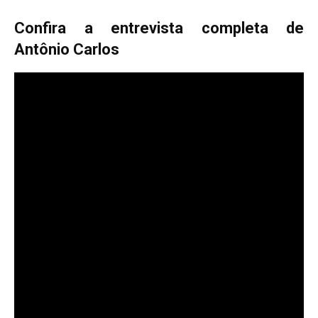
Confira a entrevista completa de
Antônio Carlos