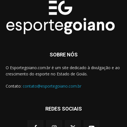
SOBRE NÓS
O Esportegoiano.com.br é um site dedicado à divulgação e ao
crescimento do esporte no Estado de Goiás.
Contato:
contato@esportegoiano.com.br
REDES SOCIAIS