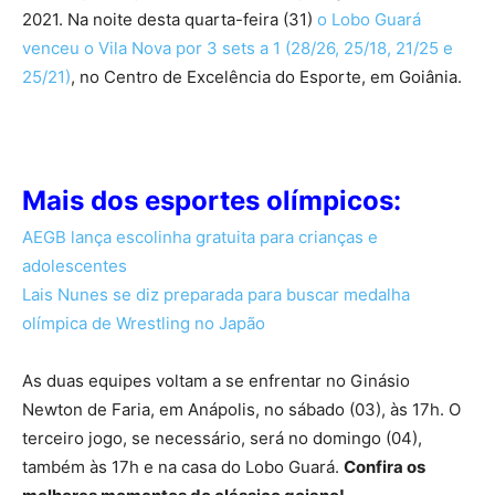
2021. Na noite desta quarta-feira (31)
o Lobo Guará
venceu o Vila Nova por 3 sets a 1 (28/26, 25/18, 21/25 e
25/21)
, no Centro de Excelência do Esporte, em Goiânia.
Mais dos esportes olímpicos:
AEGB lança escolinha gratuita para crianças e
adolescentes
Lais Nunes se diz preparada para buscar medalha
olímpica de Wrestling no Japão
As duas equipes voltam a se enfrentar no Ginásio
Newton de Faria, em Anápolis, no sábado (03), às 17h. O
terceiro jogo, se necessário, será no domingo (04),
também às 17h e na casa do Lobo Guará.
Confira os