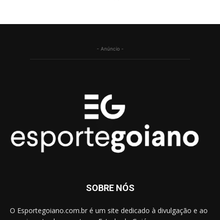
- Anúncio -
SOBRE NÓS
O Esportegoiano.com.br é um site dedicado à divulgação e ao