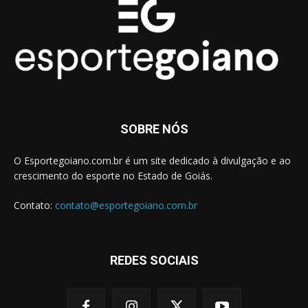
SOBRE NÓS
O Esportegoiano.com.br é um site dedicado à divulgação e ao
crescimento do esporte no Estado de Goiás.
Contato:
contato@esportegoiano.com.br
REDES SOCIAIS