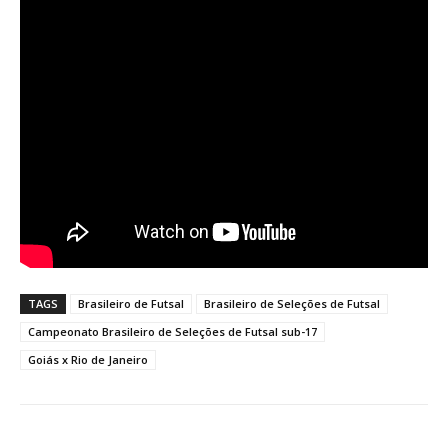
TAGS
Brasileiro de Futsal
Brasileiro de Seleções de Futsal
Campeonato Brasileiro de Seleções de Futsal sub-17
Goiás x Rio de Janeiro