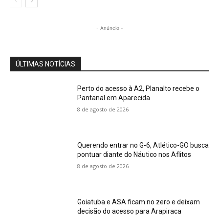
- Anúncio -
ÚLTIMAS NOTÍCIAS
Perto do acesso à A2, Planalto recebe o
Pantanal em Aparecida
8 de agosto de 2026
Querendo entrar no G-6, Atlético-GO busca
pontuar diante do Náutico nos Aflitos
8 de agosto de 2026
Goiatuba e ASA ficam no zero e deixam
decisão do acesso para Arapiraca